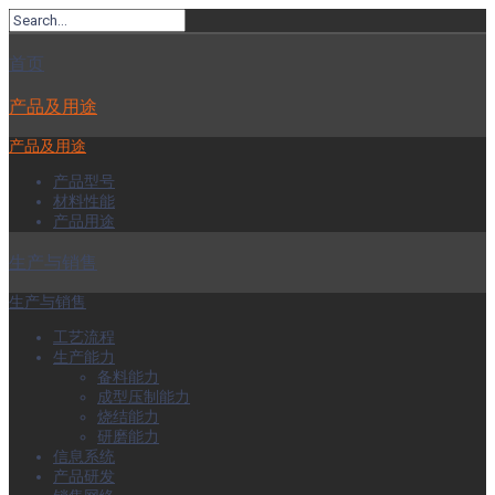
首页
产品及用途
产品及用途
产品型号
材料性能
产品用途
生产与销售
生产与销售
工艺流程
生产能力
备料能力
成型压制能力
烧结能力
研磨能力
信息系统
产品研发