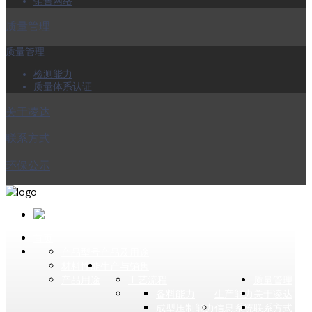
销售网络
质量管理
质量管理
检测能力
质量体系认证
关于凌达
联系方式
环保公示
首页
产品型号
产品及用途
材料性能
生产与销售
产品用途
工艺流程
质量管理
备料能力
生产能力
关于凌达
成型压制能力
信息系统
联系方式